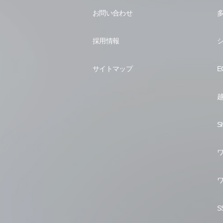
お問い合わせ
採用情報
サイトマップ
S
S