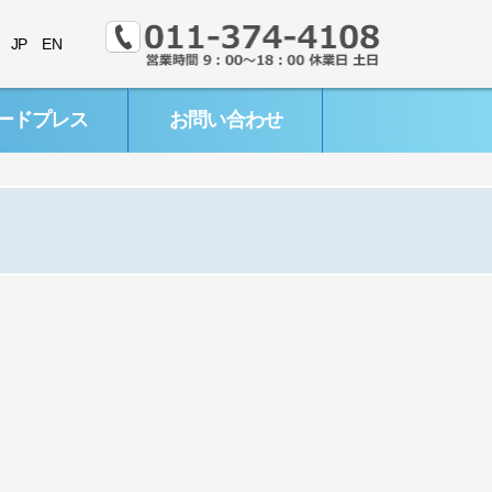
JP
EN
ードプレス
お問い合わせ