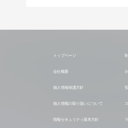
トップページ
会社概要
個人情報保護方針
個人情報の取り扱いについて
情報セキュリティ基本方針