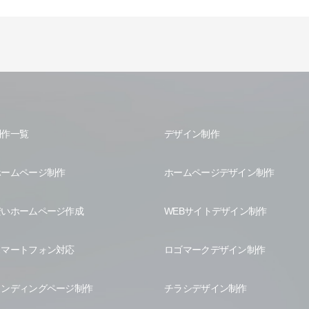
制作一覧
デザイン制作
ホームページ制作
ホームページデザイン制作
安いホームページ作成
WEBサイトデザイン制作
スマートフォン対応
ロゴマークデザイン制作
ランディングページ制作
チラシデザイン制作