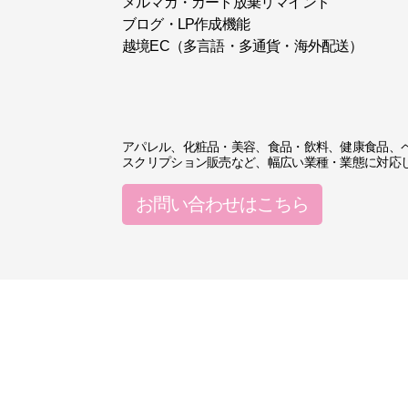
メルマガ・カート放棄リマインド
ブログ・LP作成機能
越境EC（多言語・多通貨・海外配送）
アパレル、化粧品・美容、食品・飲料、健康食品、ペッ
スクリプション販売など、幅広い業種・業態に対応
お問い合わせはこちら