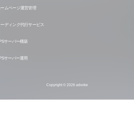
ホームページ運営管理
コーディング代行サービス
PSサーバー構築
PSサーバー運用
Copyright © 2026 advoke