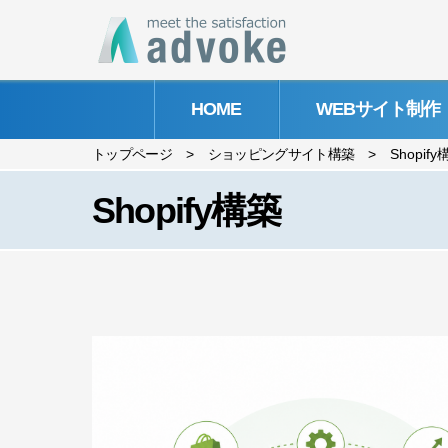
HOME
WEBサイト制作
トップページ
>
ショッピングサイト構築
>
Shopif
Shopify構築