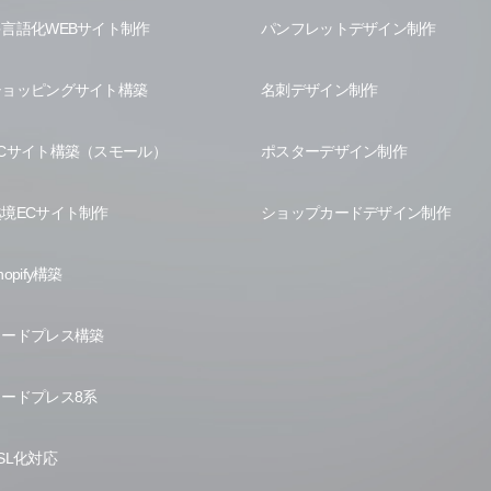
多言語化WEBサイト制作
パンフレットデザイン制作
ショッピングサイト構築
名刺デザイン制作
ECサイト構築（スモール）
ポスターデザイン制作
越境ECサイト制作
ショップカードデザイン制作
hopify構築
ワードプレス構築
ワードプレス8系
SL化対応